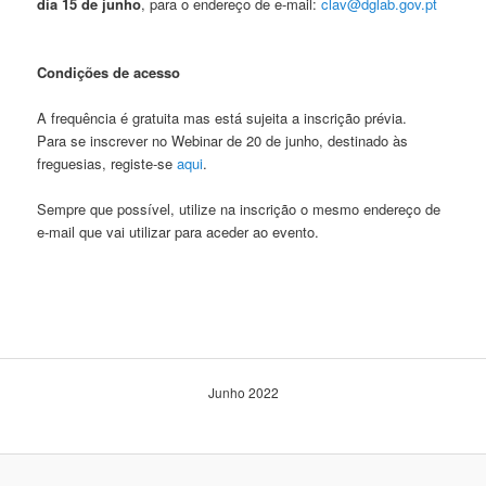
dia 15 de junho
, para o endereço de e-mail:
clav@dglab.gov.pt
Condições de acesso
A frequência é gratuita mas está sujeita a inscrição prévia.
Para se inscrever no Webinar de 20 de junho, destinado às
freguesias, registe-se
aqui
.
Sempre que possível, utilize na inscrição o mesmo endereço de
e-mail que vai utilizar para aceder ao evento.
Junho 2022