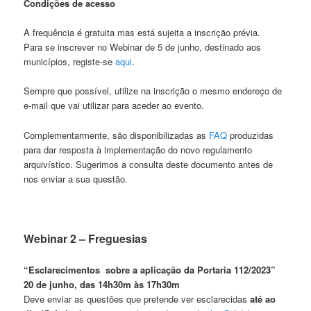
Condições de acesso
A frequência é gratuita mas está sujeita a inscrição prévia.
Para se inscrever no Webinar de 5 de junho, destinado aos
municípios, registe-se
aqui
.
Sempre que possível, utilize na inscrição o mesmo endereço de
e-mail que vai utilizar para aceder ao evento.
Complementarmente, são disponibilizadas as
FAQ
produzidas
para dar resposta à implementação do novo regulamento
arquivístico. Sugerimos a consulta deste documento antes de
nos enviar a sua questão.
Webinar 2 – Freguesias
“Esclarecimentos sobre a aplicação da Portaria 112/2023”
20 de junho, das 14h30m às 17h30m
Deve enviar as questões que pretende ver esclarecidas
até ao