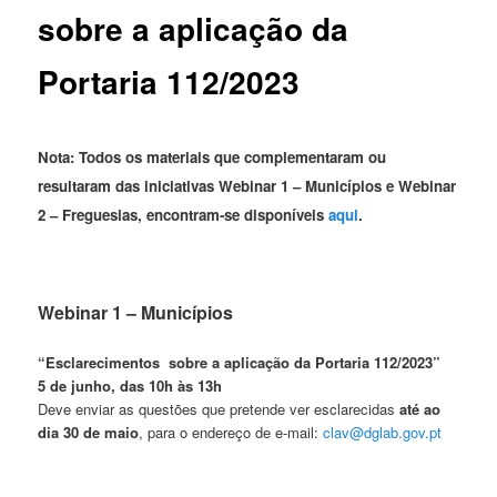
sobre a aplicação da
Portaria 112/2023
Nota: Todos os materiais que complementaram ou
resultaram das iniciativas Webinar 1 – Municípios e Webinar
2 – Freguesias, encontram-se disponíveis
aqui
.
Webinar 1 – Municípios
“Esclarecimentos sobre a aplicação da Portaria 112/2023”
5 de junho, das 10h às 13h
Deve enviar as questões que pretende ver esclarecidas
até ao
dia 30 de maio
, para o endereço de e-mail:
clav@dglab.gov.pt