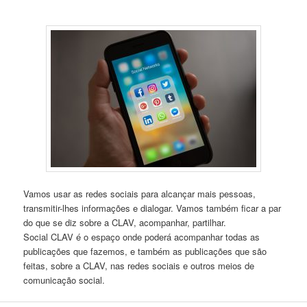
Vamos usar as redes sociais para alcançar mais pessoas,
transmitir-lhes informações e dialogar. Vamos também ficar a par
do que se diz sobre a CLAV, acompanhar, partilhar.
Social CLAV é o espaço onde poderá acompanhar todas as
publicações que fazemos, e também as publicações que são
feitas, sobre a CLAV, nas redes sociais e outros meios de
comunicação social.