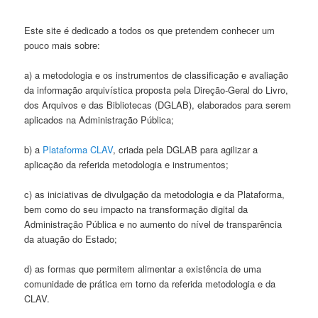
Este site é dedicado a todos os que pretendem conhecer um
pouco mais sobre:
a) a metodologia e os instrumentos de classificação e avaliação
da informação arquivística proposta pela Direção-Geral do Livro,
dos Arquivos e das Bibliotecas (DGLAB), elaborados para serem
aplicados na Administração Pública;
b) a
Plataforma CLAV
, criada pela DGLAB para agilizar a
aplicação da referida metodologia e instrumentos;
c) as iniciativas de divulgação da metodologia e da Plataforma,
bem como do seu impacto na transformação digital da
Administração Pública e no aumento do nível de transparência
da atuação do Estado;
d) as formas que permitem alimentar a existência de uma
comunidade de prática em torno da referida metodologia e da
CLAV.