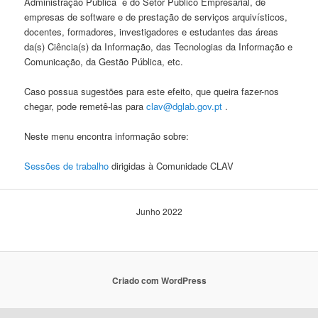
Administração Pública e do Setor Público Empresarial, de
empresas de software e de prestação de serviços arquivísticos,
docentes, formadores, investigadores e estudantes das áreas
da(s) Ciência(s) da Informação, das Tecnologias da Informação e
Comunicação, da Gestão Pública, etc.
Caso possua sugestões para este efeito, que queira fazer-nos
chegar, pode remetê-las para
clav@dglab.gov.pt
.
Neste menu encontra informação sobre:
Sessões de trabalho
dirigidas à Comunidade CLAV
Junho 2022
Criado com WordPress