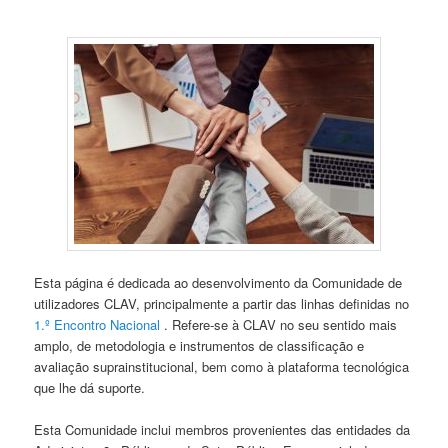
Esta página é dedicada ao desenvolvimento da Comunidade de
utilizadores CLAV, principalmente a partir das linhas definidas no
1.º Encontro Nacional
. Refere-se à CLAV no seu sentido mais
amplo, de metodologia e instrumentos de classificação e
avaliação suprainstitucional, bem como à plataforma tecnológica
que lhe dá suporte.
Esta Comunidade inclui membros provenientes das entidades da