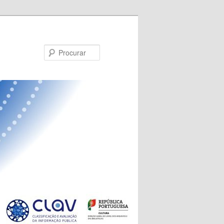
Procurar