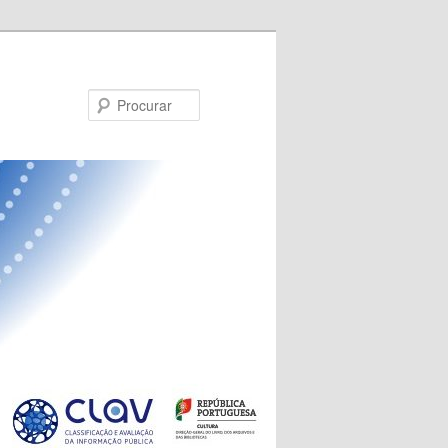
Procurar