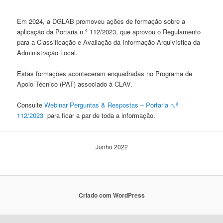
Em 2024, a DGLAB promoveu ações de formação sobre a
aplicação da Portaria n.º 112/2023, que aprovou o Regulamento
para a Classificação e Avaliação da Informação Arquivística da
Administração Local.
Estas formações aconteceram enquadradas no Programa de
Apoio Técnico (PAT) associado à CLAV.
Consulte
Webinar Perguntas & Respostas – Portaria n.º
112/2023
para ficar a par de toda a informação.
Junho 2022
Criado com WordPress