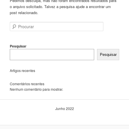
Pedimos desculpa, mas não foram encontrados resultados para
o arquivo solicitado. Talvez a pesquisa ajude a encontrar um
post relacionado.
Procurar
Pesquisar
Pesquisar
Artigos recentes
Comentários recentes
Nenhum comentário para mostrar.
Junho 2022